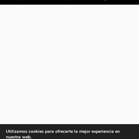
Utilizamos cookies para ofrecerte la mejor experiencia en
nuestra web.