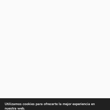
Utilizamos cookies para ofrecerte la mejor experiencia en
nuestra web.