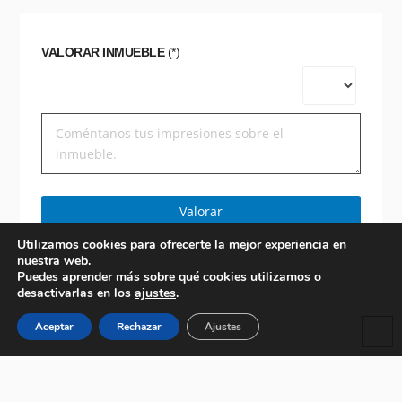
VALORAR INMUEBLE
(*)
Valorar
Utilizamos cookies para ofrecerte la mejor experiencia en
nuestra web.
Puedes aprender más sobre qué cookies utilizamos o
desactivarlas en los
ajustes
.
Aceptar
Rechazar
Ajustes