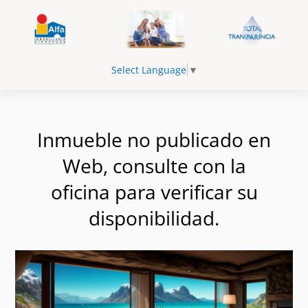
Select Language
▼
Inmueble no publicado en
Web, consulte con la
oficina para verificar su
disponibilidad.