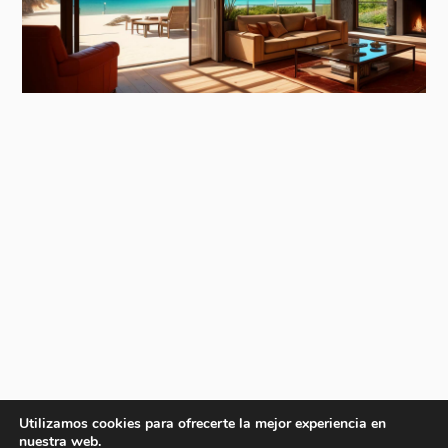
Utilizamos cookies para ofrecerte la mejor experiencia en
nuestra web.