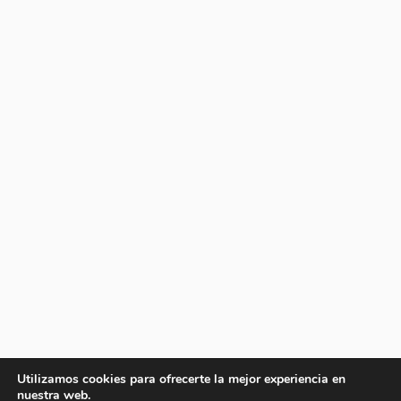
Utilizamos cookies para ofrecerte la mejor experiencia en
nuestra web.