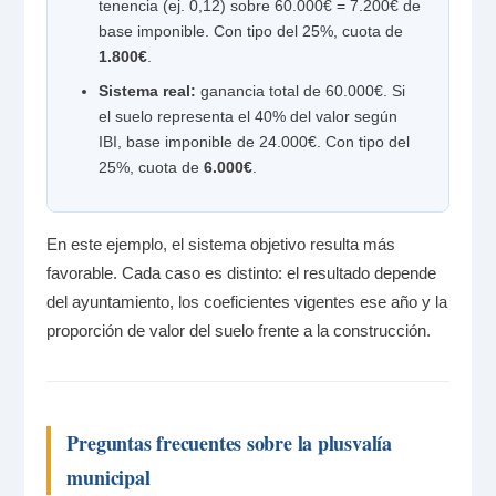
tenencia (ej. 0,12) sobre 60.000€ = 7.200€ de
base imponible. Con tipo del 25%, cuota de
1.800€
.
Sistema real:
ganancia total de 60.000€. Si
el suelo representa el 40% del valor según
IBI, base imponible de 24.000€. Con tipo del
25%, cuota de
6.000€
.
En este ejemplo, el sistema objetivo resulta más
favorable. Cada caso es distinto: el resultado depende
del ayuntamiento, los coeficientes vigentes ese año y la
proporción de valor del suelo frente a la construcción.
Preguntas frecuentes sobre la plusvalía
municipal