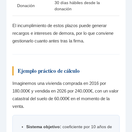
30 días hábiles desde la
Donación
donación
El incumplimiento de estos plazos puede generar
recargos e intereses de demora, por lo que conviene
gestionarlo cuanto antes tras la firma.
Ejemplo práctico de cálculo
Imaginemos una vivienda comprada en 2016 por
180.000€ y vendida en 2026 por 240.000€, con un valor
catastral del suelo de 60.000€ en el momento de la
venta.
Sistema objetivo:
coeficiente por 10 años de