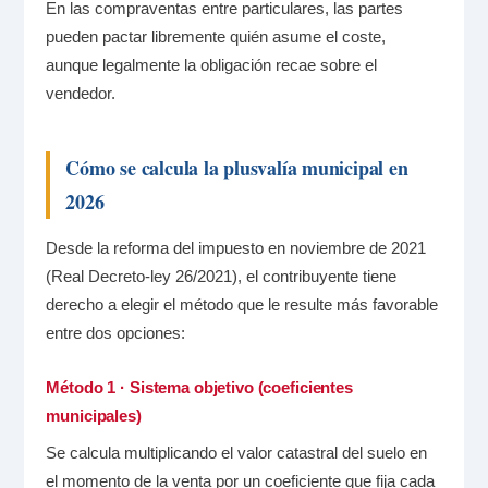
En las compraventas entre particulares, las partes
pueden pactar libremente quién asume el coste,
aunque legalmente la obligación recae sobre el
vendedor.
Cómo se calcula la plusvalía municipal en
2026
Desde la reforma del impuesto en noviembre de 2021
(Real Decreto-ley 26/2021), el contribuyente tiene
derecho a elegir el método que le resulte más favorable
entre dos opciones:
Método 1 · Sistema objetivo (coeficientes
municipales)
Se calcula multiplicando el valor catastral del suelo en
el momento de la venta por un coeficiente que fija cada