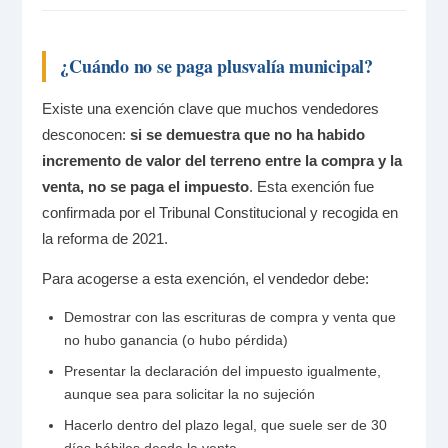
¿Cuándo no se paga plusvalía municipal?
Existe una exención clave que muchos vendedores
desconocen:
si se demuestra que no ha habido
incremento de valor del terreno entre la compra y la
venta, no se paga el impuesto
. Esta exención fue
confirmada por el Tribunal Constitucional y recogida en
la reforma de 2021.
Para acogerse a esta exención, el vendedor debe:
Demostrar con las escrituras de compra y venta que
no hubo ganancia (o hubo pérdida)
Presentar la declaración del impuesto igualmente,
aunque sea para solicitar la no sujeción
Hacerlo dentro del plazo legal, que suele ser de 30