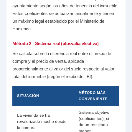
ayuntamiento según los años de tenencia del inmueble.
Estos coeficientes se actualizan anualmente y tienen
un máximo legal establecido por el Ministerio de
Hacienda.
Método 2 · Sistema real (plusvalía efectiva)
Se calcula sobre la diferencia real entre el precio de
compra y el precio de venta, aplicada
proporcionalmente al valor del suelo respecto al valor
total del inmueble (según el recibo del IBI).
MÉTODO MÁS
SITUACIÓN
CONVENIENTE
Sistema objetivo
La vivienda se ha
(coeficientes), si
revalorizado mucho desde
da un resultado
la compra
menor