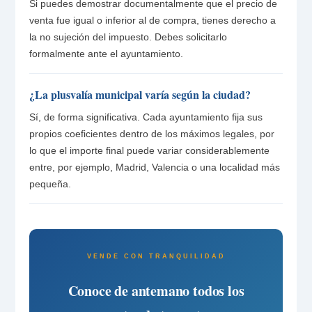
Si puedes demostrar documentalmente que el precio de
venta fue igual o inferior al de compra, tienes derecho a
la no sujeción del impuesto. Debes solicitarlo
formalmente ante el ayuntamiento.
¿La plusvalía municipal varía según la ciudad?
Sí, de forma significativa. Cada ayuntamiento fija sus
propios coeficientes dentro de los máximos legales, por
lo que el importe final puede variar considerablemente
entre, por ejemplo, Madrid, Valencia o una localidad más
pequeña.
VENDE CON TRANQUILIDAD
Conoce de antemano todos los