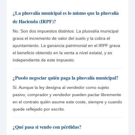
¿La plusvalía municipal es lo mismo que la plusvalía
de Hacienda (IRPF)?
No. Son dos impuestos distintos. La plusvalía municipal
grava el incremento de valor del suelo y la cobra el
ayuntamiento. La ganancia patrimonial en el IRPF grava
el beneficio obtenido en la venta a nivel estatal, y es
independiente de este impuesto.
¿Puedo negociar quién paga la plusvalía municipal?
Sí. Aunque la ley designa al vendedor como sujeto
pasivo, comprador y vendedor pueden pactar libremente
en el contrato quién asume este coste, siempre y cuando
quede reflejado por escrito.
¿Qué pasa si vendo con pérdidas?