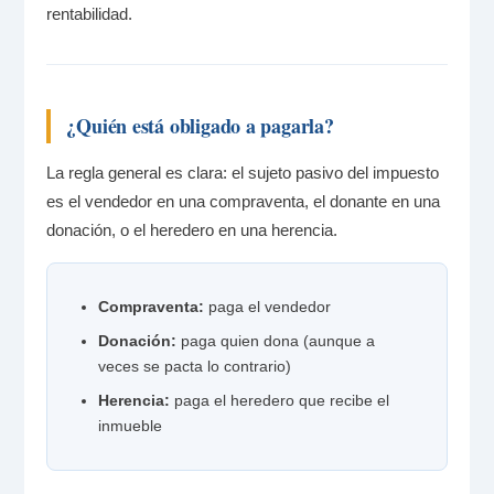
rentabilidad.
¿Quién está obligado a pagarla?
La regla general es clara: el sujeto pasivo del impuesto
es el vendedor en una compraventa, el donante en una
donación, o el heredero en una herencia.
Compraventa:
paga el vendedor
Donación:
paga quien dona (aunque a
veces se pacta lo contrario)
Herencia:
paga el heredero que recibe el
inmueble