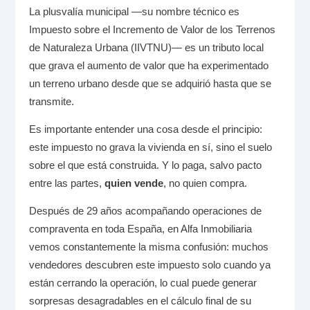
La plusvalía municipal —su nombre técnico es
Impuesto sobre el Incremento de Valor de los Terrenos
de Naturaleza Urbana (IIVTNU)— es un tributo local
que grava el aumento de valor que ha experimentado
un terreno urbano desde que se adquirió hasta que se
transmite.
Es importante entender una cosa desde el principio:
este impuesto no grava la vivienda en sí, sino el suelo
sobre el que está construida. Y lo paga, salvo pacto
entre las partes,
quien vende
, no quien compra.
Después de 29 años acompañando operaciones de
compraventa en toda España, en Alfa Inmobiliaria
vemos constantemente la misma confusión: muchos
vendedores descubren este impuesto solo cuando ya
están cerrando la operación, lo cual puede generar
sorpresas desagradables en el cálculo final de su