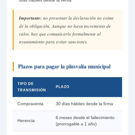
días hábiles desde la venta
Importante:
no presentar la declaración no exime
de la obligación. Aunque no haya incremento de
valor, hay que comunicarlo formalmente al
ayuntamiento para evitar sanciones.
Plazos para pagar la plusvalía municipal
TIPO DE
PLAZO
TRANSMISIÓN
Compraventa
30 días hábiles desde la firma
6 meses desde el fallecimiento
Herencia
(prorrogable a 1 año)