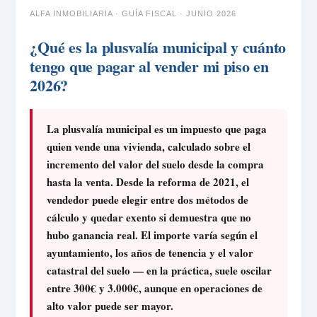
ALFA INMOBILIARIA · GUÍA FISCAL · JUNIO 2026
¿Qué es la plusvalía municipal y cuánto
tengo que pagar al vender mi piso en
2026?
La plusvalía municipal es un impuesto que paga
quien vende una vivienda, calculado sobre el
incremento del valor del suelo desde la compra
hasta la venta. Desde la reforma de 2021, el
vendedor puede elegir entre dos métodos de
cálculo y quedar exento si demuestra que no
hubo ganancia real. El importe varía según el
ayuntamiento, los años de tenencia y el valor
catastral del suelo — en la práctica, suele oscilar
entre 300€ y 3.000€, aunque en operaciones de
alto valor puede ser mayor.