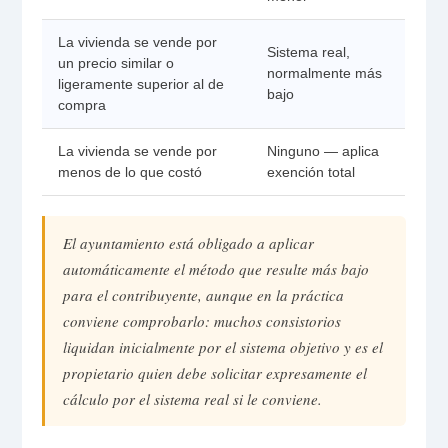
La vivienda se vende por
Sistema real,
un precio similar o
normalmente más
ligeramente superior al de
bajo
compra
La vivienda se vende por
Ninguno — aplica
menos de lo que costó
exención total
El ayuntamiento está obligado a aplicar
automáticamente el método que resulte más bajo
para el contribuyente, aunque en la práctica
conviene comprobarlo: muchos consistorios
liquidan inicialmente por el sistema objetivo y es el
propietario quien debe solicitar expresamente el
cálculo por el sistema real si le conviene.