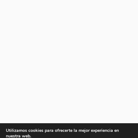
Utilizamos cookies para ofrecerte la mejor experiencia en
nuestra web.