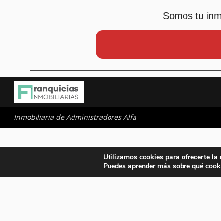
Somos tu inmo
Inmobiliaria de Administradores Alfa
Utilizamos cookies para ofrecerte la
Puedes aprender más sobre qué cooki