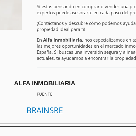
Si estás pensando en comprar o vender una pr
expertos puede asesorarte en cada paso del pr
¡Contáctanos y descubre cómo podemos ayudart
propiedad ideal para ti!
En
Alfa Inmobiliaria
, nos especializamos en a
las mejores oportunidades en el mercado inmobi
España. Si buscas una inversión segura y alinea
actuales, te ayudamos a encontrar la propiedad 
ALFA INMOBILIARIA
FUENTE
BRAINSRE