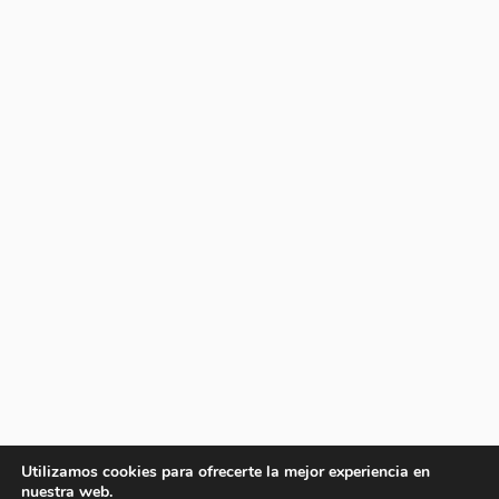
Utilizamos cookies para ofrecerte la mejor experiencia en
nuestra web.