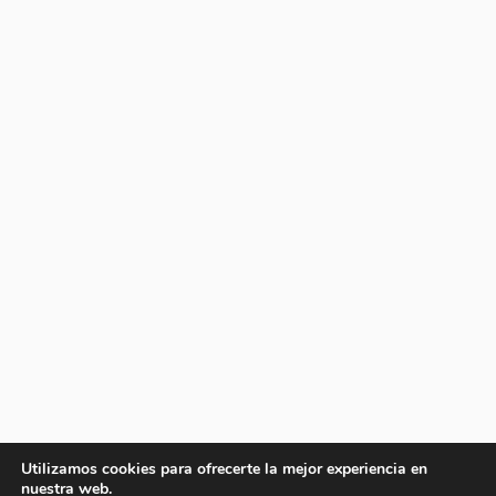
Utilizamos cookies para ofrecerte la mejor experiencia en
nuestra web.