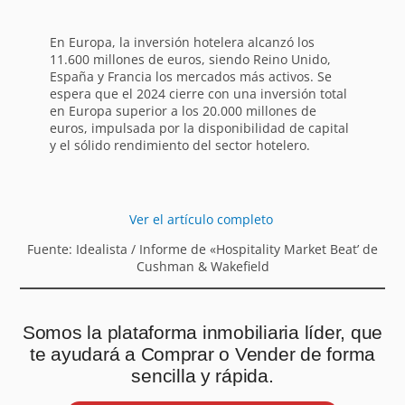
En Europa, la inversión hotelera alcanzó los
11.600 millones de euros, siendo Reino Unido,
España y Francia los mercados más activos. Se
espera que el 2024 cierre con una inversión total
en Europa superior a los 20.000 millones de
euros, impulsada por la disponibilidad de capital
y el sólido rendimiento del sector hotelero.
Ver el artículo completo
Fuente: Idealista / Informe de «Hospitality Market Beat’ de
Cushman & Wakefield
Somos la plataforma inmobiliaria líder, que
te ayudará a Comprar o Vender de forma
sencilla y rápida.