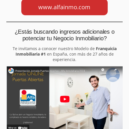
www.alfainmo.com
¿Estás buscando ingresos adicionales o
potenciar tu Negocio Inmobiliario?
Te invitamos a conocer nuestro Modelo de
Franquicia
Inmobiliaria #1
en España, con más de 27 años de
experiencia.