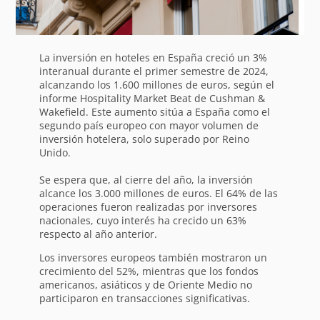
La inversión en hoteles en España creció un 3%
interanual durante el primer semestre de 2024,
alcanzando los 1.600 millones de euros, según el
informe Hospitality Market Beat de Cushman &
Wakefield. Este aumento sitúa a España como el
segundo país europeo con mayor volumen de
inversión hotelera, solo superado por Reino
Unido.
Se espera que, al cierre del año, la inversión
alcance los 3.000 millones de euros. El 64% de las
operaciones fueron realizadas por inversores
nacionales, cuyo interés ha crecido un 63%
respecto al año anterior.
Los inversores europeos también mostraron un
crecimiento del 52%, mientras que los fondos
americanos, asiáticos y de Oriente Medio no
participaron en transacciones significativas.