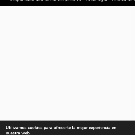
Utilizamos cookies para ofrecerte la mejor experiencia en
nuestra web.