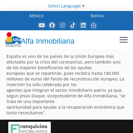
Select Language
▼
México
Bolivia
Alfa Inmobiliaria
España es uno de los países de la Unión Europea más
afectados por la crisis del coronavirus, pero también uno
de los mayores beneficiarios de las ayudas
europeas que se repartirán, pues recibirá hasta 140.000
millones de euros del fondo de reconstrucción europeo. La
inversión ha sido celebrada por los
agentes que integran el sector inmobiliario patrio, ya que,
según Jesús Duque, vicepresidente de Alfa Inmobiliaria, “se
trata de una importante
oportunidad para ayudar a la recuperación económica que
tanto necesitamos”.