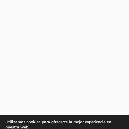
Utilizamos cookies para ofrecerte la mejor experiencia en
nuestra web.