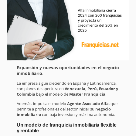
Expansión y nuevas oportunidades en el negocio
inmobiliario
.
La empresa sigue creciendo en España y Latinoamérica,
con planes de apertura en
Venezuela, Perú, Ecuador y
Colombia
bajo el modelo de
Master Franquicia
.
Además, impulsa el modelo
Agente Asociado Alfa
, que
permite a profesionales del sector iniciar su
negocio
inmobiliario
con baja inversión y máxima autonomía.
Un modelo de franquicia inmobiliaria flexible
y rentable