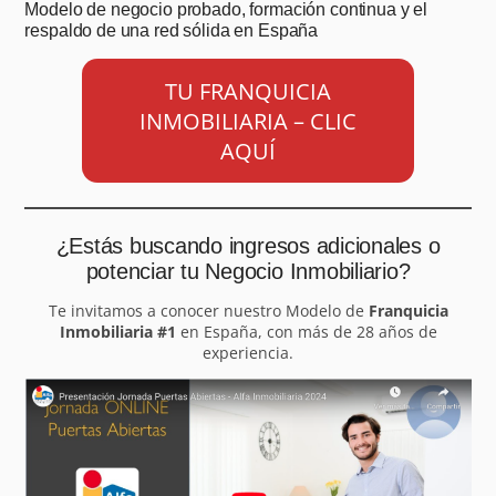
Modelo de negocio probado, formación continua y el
respaldo de una red sólida en España
TU FRANQUICIA
INMOBILIARIA – CLIC
AQUÍ
¿Estás buscando ingresos adicionales o
potenciar tu Negocio Inmobiliario?
Te invitamos a conocer nuestro Modelo de
Franquicia
Inmobiliaria #1
en España, con más de 28 años de
experiencia.