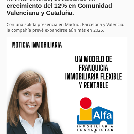
crecimiento del 12% en Comunidad
Valenciana y Cataluña
.
Con una sólida presencia en Madrid, Barcelona y Valencia,
la compañía prevé expandirse aún más en 2025.