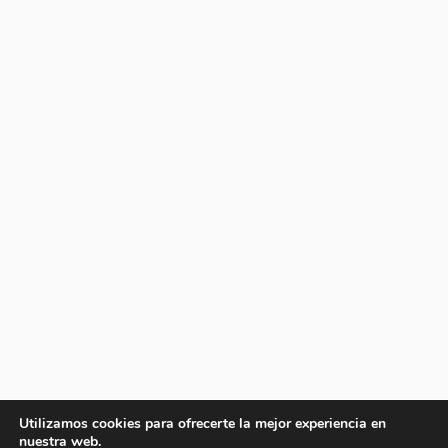
Utilizamos cookies para ofrecerte la mejor experiencia en
nuestra web.