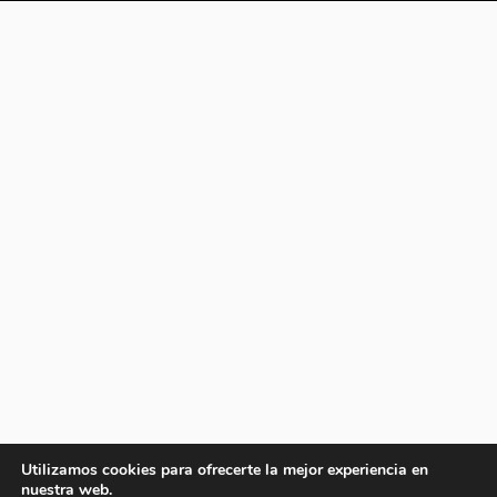
Utilizamos cookies para ofrecerte la mejor experiencia en
nuestra web.